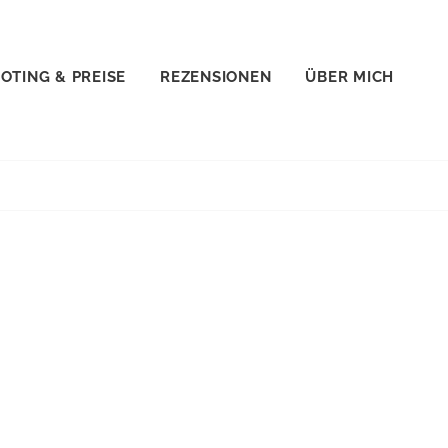
OTING & PREISE
REZENSIONEN
ÜBER MICH