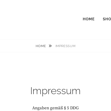
HOME
SHO
HOME
IMPRESSUM
Impressum
Angaben gemäß § 5 DDG