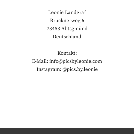
Leonie Landgraf
Brucknerweg 6
73453 Abtsgmünd
Deutschland
Kontakt:
E-Mail: info@picsbyleonie.com
Instagram: @pics.by.leonie